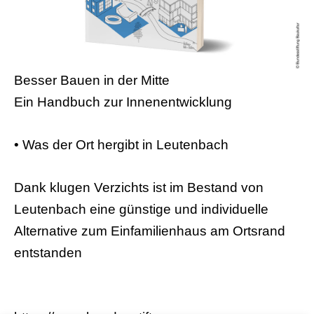
Besser Bauen in der Mitte
Ein Handbuch zur Innenentwicklung
• Was der Ort hergibt in Leutenbach
Dank klugen Verzichts ist im Bestand von
Leutenbach eine günstige und individuelle
Alternative zum Einfamilienhaus am Ortsrand
entstanden