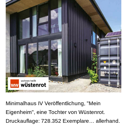
Minimalhaus IV Veröffentlichung, "Mein
Eigenheim", eine Tochter von Wüstenrot.
Druckauflage: 728.352 Exemplare… allerhand.