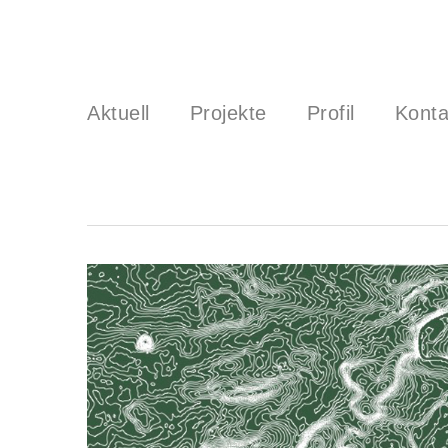
Aktuell
Projekte
Profil
Konta