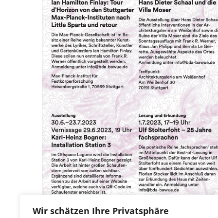
Wir schätzen Ihre Privatsphäre