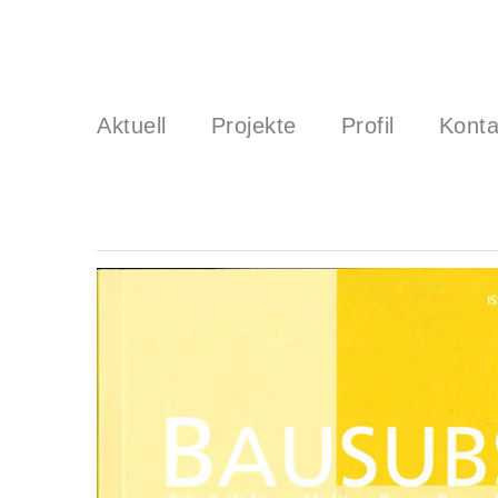
Aktuell
Projekte
Profil
Konta