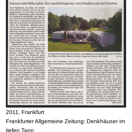
2011, Frankfurt
Frankfurter Allgemeine Zeitung: Denkhäuser im
tiefen Tann