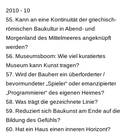
2010 - 10
55. Kann an eine Kontinuität der griechisch-
römischen Baukultur in Abend- und
Morgenland des Mittelmeeres angeknüpft
werden?
56. Museumsboom: Wie viel kuratiertes
Museum kann Kunst tragen?
57. Wird der Bauherr ein überforderter /
bevormundeter „Spieler“ oder emanzipierter
„Programmierer“ des eigenen Heimes?
58. Was trägt die gezeichnete Linie?
59. Reduziert sich Baukunst am Ende auf die
Bildung des Gefühls?
60. Hat ein Haus einen inneren Horizont?