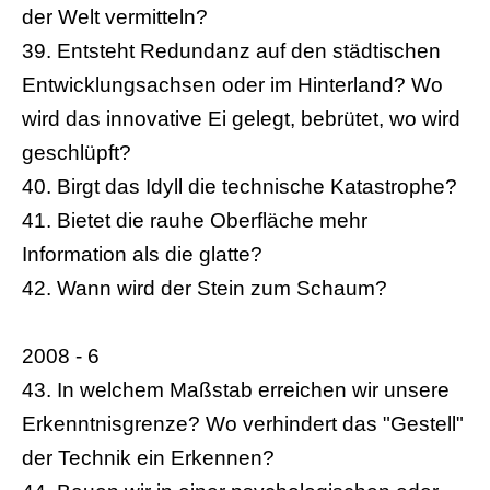
der Welt vermitteln?
39. Entsteht Redundanz auf den städtischen
Entwicklungsachsen oder im Hinterland? Wo
wird das innovative Ei gelegt, bebrütet, wo wird
geschlüpft?
40. Birgt das Idyll die technische Katastrophe?
41. Bietet die rauhe Oberfläche mehr
Information als die glatte?
42. Wann wird der Stein zum Schaum?
2008 - 6
43. In welchem Maßstab erreichen wir unsere
Erkenntnisgrenze? Wo verhindert das "Gestell"
der Technik ein Erkennen?