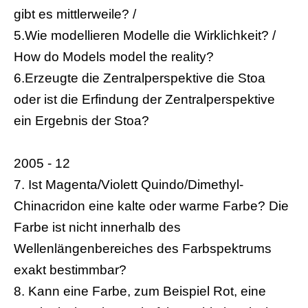
gibt es mittlerweile? /
5.Wie modellieren Modelle die Wirklichkeit? /
How do Models model the reality?
6.Erzeugte die Zentralperspektive die Stoa
oder ist die Erfindung der Zentralperspektive
ein Ergebnis der Stoa?
2005 - 12
7. Ist Magenta/Violett Quindo/Dimethyl-
Chinacridon eine kalte oder warme Farbe? Die
Farbe ist nicht innerhalb des
Wellenlängenbereiches des Farbspektrums
exakt bestimmbar?
8. Kann eine Farbe, zum Beispiel Rot, eine