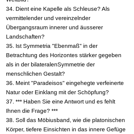
34. Dient eine Kapelle als Schleuse? Als
vermittelender und vereinzelnder
Übergangsraum innerer und äusserer
Landschaften?
35. Ist Symmetria "Ebenmaß" in der
Betrachtung des Horizontes stärker gegeben
als in der bilateralenSymmetrie der
menschlichen Gestalt?
36. Meint "Paradeisos" eingehegte verfeinerte
Natur oder Einklang mit der Schöpfung?
37. *** Haben Sie eine Antwort und es fehlt
Ihnen die Frage? ***
38. Soll das Möbiusband, wie die platonischen
Körper, tiefere Einsichten in das innere Gefüge