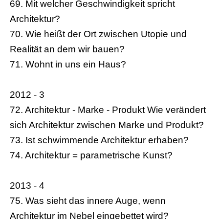
69. Mit welcher Geschwindigkeit spricht
Architektur?
70. Wie heißt der Ort zwischen Utopie und
Realität an dem wir bauen?
71. Wohnt in uns ein Haus?
2012 - 3
72. Architektur - Marke - Produkt Wie verändert
sich Architektur zwischen Marke und Produkt?
73. Ist schwimmende Architektur erhaben?
74. Architektur = parametrische Kunst?
2013 - 4
75. Was sieht das innere Auge, wenn
Architektur im Nebel eingebettet wird?