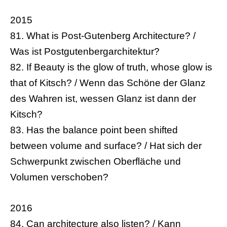
2015
81. What is Post-Gutenberg Architecture? /
Was ist Postgutenbergarchitektur?
82. If Beauty is the glow of truth, whose glow is
that of Kitsch? / Wenn das Schöne der Glanz
des Wahren ist, wessen Glanz ist dann der
Kitsch?
83. Has the balance point been shifted
between volume and surface? / Hat sich der
Schwerpunkt zwischen Oberfläche und
Volumen verschoben?
2016
84. Can architecture also listen? / Kann