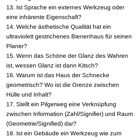
13. Ist Sprache ein externes Werkzeug oder
eine inhärente Eigenschaft?
14. Welche ästhetische Qualität hat ein
ultraviolett gestrichenes Bienenhaus für seinen
Planer?
15. Wenn das Schöne der Glanz des Wahren
ist, wessen Glanz ist dann Kitsch?
16. Warum ist das Haus der Schnecke
geometrisch? Wo ist die Grenze zwischen
Hülle und Inhalt?
17. Stellt ein Pilgerweg eine Verknüpfung
zwischen Information (Zahl/Signifier) und Raum
(Geometrie/Signified) dar?
18. Ist ein Gebäude ein Werkzeug wie zum