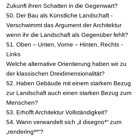
Zukunft ihren Schatten in die Gegenwart?
50. Der Bau als Künstliche Landschaft -
Verschwimmt das Argument der Architektur
wenn ihr die Landschaft als Gegenüber fehlt?
51. Oben – Unten, Vorne – Hinten, Rechts -
Links
Welche alternative Orientierung haben wir zu
der klassischen Dreidimensionalität?
52. Haben Gebäude mit einem starkem Bezug
zur Landschaft auch einen starken Bezug zum
Menschen?
53. Erhofft Architektur Vollständigkeit?
54. Wann verwandelt sich „il disegno*“ zum
„rendering**“?