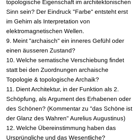
topologische Eigenschaft im architektonischen
Sinn sein? Der Eindruck "Farbe" entsteht erst
im Gehirn als Interpretation von
elektromagnetischen Wellen.
9. Meint "archaisch" ein inneres Gefühl oder
einen äusseren Zustand?
10. Welche sematische Verschiebung findet
statt bei den Zuordnungen archaische
Topologie & topologische Archaik?
11. Dient Architektur, in der Funktion als 2.
Schöpfung, als Argument des Erhabenen oder
des Schönen? (Kommentar zu "das Schöne ist
der Glanz des Wahren" Aurelius Augustinus)
12. Welche Übereinstimmung haben das
Ursprüngliche und das Wesentliche?