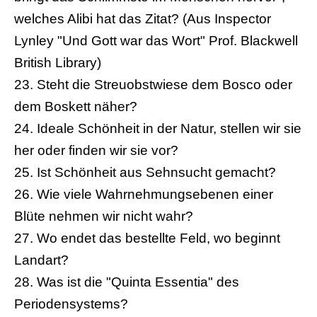
welches Alibi hat das Zitat? (Aus Inspector
Lynley "Und Gott war das Wort" Prof. Blackwell
British Library)
23. Steht die Streuobstwiese dem Bosco oder
dem Boskett näher?
24. Ideale Schönheit in der Natur, stellen wir sie
her oder finden wir sie vor?
25. Ist Schönheit aus Sehnsucht gemacht?
26. Wie viele Wahrnehmungsebenen einer
Blüte nehmen wir nicht wahr?
27. Wo endet das bestellte Feld, wo beginnt
Landart?
28. Was ist die "Quinta Essentia" des
Periodensystems?