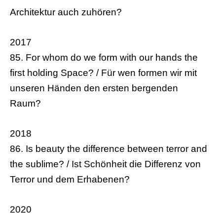
Architektur auch zuhören?
2017
85. For whom do we form with our hands the
first holding Space? / Für wen formen wir mit
unseren Händen den ersten bergenden
Raum?
2018
86. Is beauty the difference between terror and
the sublime? / Ist Schönheit die Differenz von
Terror und dem Erhabenen?
2020