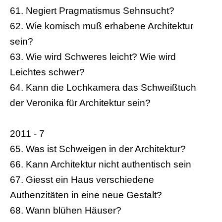
61. Negiert Pragmatismus Sehnsucht?
62. Wie komisch muß erhabene Architektur
sein?
63. Wie wird Schweres leicht? Wie wird
Leichtes schwer?
64. Kann die Lochkamera das Schweißtuch
der Veronika für Architektur sein?
2011 - 7
65. Was ist Schweigen in der Architektur?
66. Kann Architektur nicht authentisch sein
67. Giesst ein Haus verschiedene
Authenzitäten in eine neue Gestalt?
68. Wann blühen Häuser?