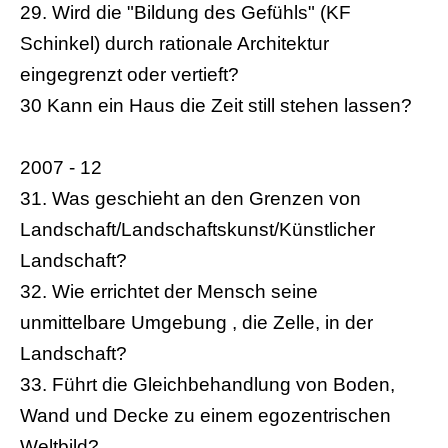
29. Wird die "Bildung des Gefühls" (KF
Schinkel) durch rationale Architektur
eingegrenzt oder vertieft?
30 Kann ein Haus die Zeit still stehen lassen?
2007 - 12
31. Was geschieht an den Grenzen von
Landschaft/Landschaftskunst/Künstlicher
Landschaft?
32. Wie errichtet der Mensch seine
unmittelbare Umgebung , die Zelle, in der
Landschaft?
33. Führt die Gleichbehandlung von Boden,
Wand und Decke zu einem egozentrischen
Weltbild?