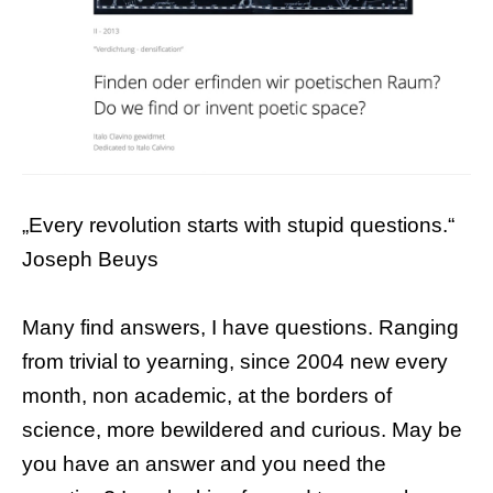
„Every revolution starts with stupid questions.“
Joseph Beuys
Many find answers, I have questions. Ranging
from trivial to yearning, since 2004 new every
month, non academic, at the borders of
science, more bewildered and curious. May be
you have an answer and you need the