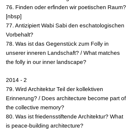
76. Finden oder erfinden wir poetischen Raum?
[nbsp]
77. Antizipiert Wabi Sabi den eschatologischen
Vorbehalt?
78. Was ist das Gegenstück zum Folly in
unserer inneren Landschaft? / What matches
the folly in our inner landscape?
2014 - 2
79. Wird Architektur Teil der kollektiven
Erinnerung? / Does architecture become part of
the collective memory?
80. Was ist friedensstiftende Architektur? What
is peace-building architecture?