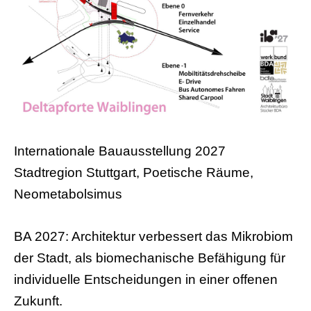
I
nternationale Bauausstellung 2027
Stadtregion Stuttgart, Poetische Räume,
Neometabolsimus
BA 2027: Architektur verbessert das Mikrobiom
der Stadt, als biomechanische Befähigung für
individuelle Entscheidungen in einer offenen
Zukunft.