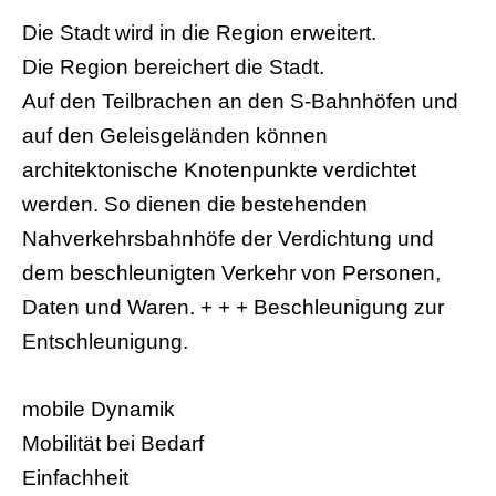
Die Stadt wird in die Region erweitert.
Die Region bereichert die Stadt.
Auf den Teilbrachen an den S-Bahnhöfen und
auf den Geleisgeländen können
architektonische Knotenpunkte verdichtet
werden. So dienen die bestehenden
Nahverkehrsbahnhöfe der Verdichtung und
dem beschleunigten Verkehr von Personen,
Daten und Waren. + + + Beschleunigung zur
Entschleunigung.
mobile Dynamik
Mobilität bei Bedarf
Einfachheit