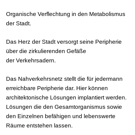
Organische Verflechtung in den Metabolismus
der Stadt.
Das Herz der Stadt versorgt seine Peripherie
über die zirkulierenden Gefäße
der Verkehrsadern.
Das Nahverkehrsnetz stellt die für jedermann
erreichbare Peripherie dar. Hier können
architektonische Lösungen implantiert werden.
Lösungen die den Gesamtorganismus sowie
den Einzelnen befähigen und lebenswerte
Räume entstehen lassen.