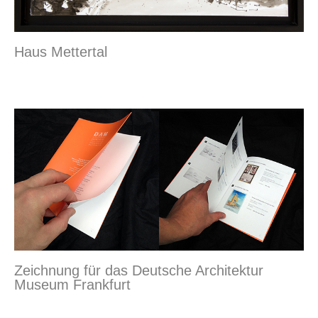
Haus Mettertal
Zeichnung für das Deutsche Architektur
Museum Frankfurt