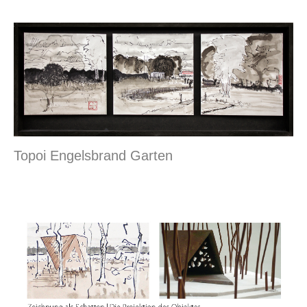
Topoi Engelsbrand Garten