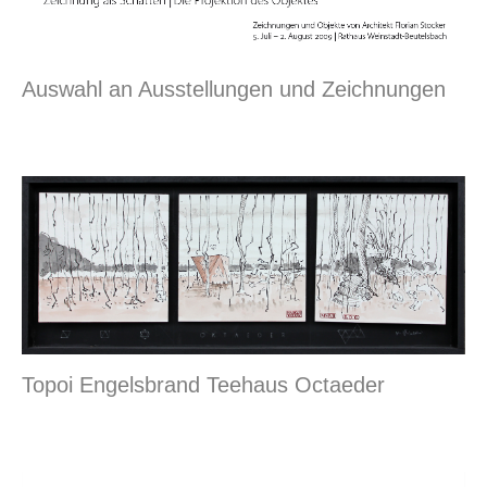
Auswahl an Ausstellungen und Zeichnungen
Topoi Engelsbrand Teehaus Octaeder