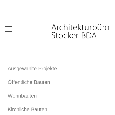
Ausgewählte Projekte
Öffentliche Bauten
Wohnbauten
Kirchliche Bauten