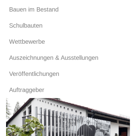
Bauen im Bestand
Schulbauten
Wettbewerbe
Auszeichnungen & Ausstellungen
Veröffentlichungen
Auftraggeber