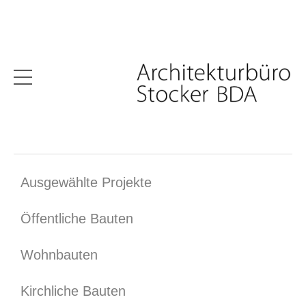
Ausgewählte Projekte
Öffentliche Bauten
Wohnbauten
Kirchliche Bauten