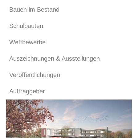
Bauen im Bestand
Schulbauten
Wettbewerbe
Auszeichnungen & Ausstellungen
Veröffentlichungen
Auftraggeber